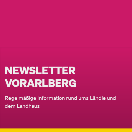
NEWSLETTER
VORARLBERG
Regelmäßige Information rund ums Ländle und
dem Landhaus