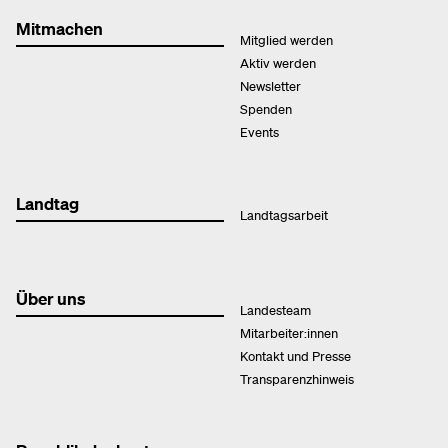
Mitmachen
Mitglied werden
Aktiv werden
Newsletter
Spenden
Events
Landtag
Landtagsarbeit
Über uns
Landesteam
Mitarbeiter:innen
Kontakt und Presse
Transparenzhinweis