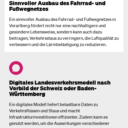
Sinnvoller Ausbau des Fahrrad- und
Fußwegnetzes
Ein sinnvoller Ausbau des Fahrrad- und Fußwegnetzes in
Vorarlberg fördert nicht nur eine nachhaltigere und
gesündere Lebensweise, sondern kann auch dazu
beitragen, Verkehrsstaus zu verringern, die Luftqualität zu
verbessern und die Lärmbelästigung zu reduzieren.
Digitales Landesverkehrsmodell nach
Vorbild der Schweiz oder Baden-
Württemberg
Ein digitales Modell liefert belastbare Daten zu
Verkehrsflüssen und Staus und macht
Infrastrukturinvestitionen effizienter. Zudem kann es
genutzt werden, um die Auswirkungen verschiedener