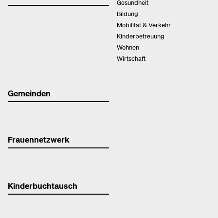
Gesundheit
Bildung
Mobilität & Verkehr
Kinderbetreuung
Wohnen
Wirtschaft
Gemeinden
Frauennetzwerk
Kinderbuchtausch