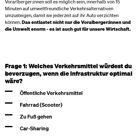
Vorarlberger:innen soll es möglich sein, innerhalb von 15
Minuten auf umweltfreundliche Verkehrsalternativen
umzusteigen, damit sie jederzeit auf ihr Auto verzichten
können.
Das entlastet nicht nur die Voralberger:innen und
die Umwelt enorm - es ist auch gut für unsere Wirtschaft.
Frage 1: Welches Verkehrsmittel würdest du
bevorzugen, wenn die Infrastruktur optimal
wäre?
Öffentliche Verkehrsmittel
Fahrrad (Scooter)
Zu Fuß gehen
Car-Sharing