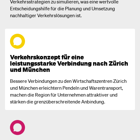
Verkehrsstrategien zu simulieren, was eine wertvolle
Entscheidungshilfe für die Planung und Umsetzung
nachhaltiger Verkehrslösungen ist.
Verkehrskonzept für eine
leistungsstarke Verbindung nach Zürich
und München
Bessere Verbindungen zu den Wirtschaftszentren Zürich
und München erleichtern Pendeln und Warentransport,
machen die Region für Unternehmen attraktiver und
stärken die grenzüberschreitende Anbindung.