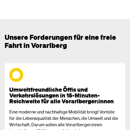
Unsere Forderungen für eine freie
Fahrt in Vorarlberg
Umweltfreundliche Öffis und
Verkehrslösungen in 15-Minuten-
Reichweite für alle Vorarlberger:innen
Eine moderne und nachhaltige Mobilität bringt Vorteile
für die Lebensqualität der Menschen, die Umwelt und die
Wirtschaft. Darum sollen alle Vorarlberger:innen