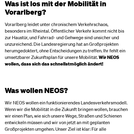
Was ist los mit der Mobilität in
Vorarlberg?
Vorarlberg leidet unter chronischem Verkehrschaos,
besonders im Rheintal. Öffentlicher Verkehr kommt nicht bis
zur Haustür, und Fahrrad- und Gehwege sind unsicher und
unzureichend. Die Landesregierung hat an Großprojekten
herumgedoktert, ohne Entscheidungen zu treffen. Ihr fehlt ein
umsetzbarer Zukunftsplan für unsere Mobilität.
Wir NEOS
wollen, dass sich das schnellstmöglich ändert!
Was wollen NEOS?
Wir NEOS wollen ein funktionierendes Landesverkehrsmodell.
Wenn wir die Mobilität in die Zukunft bringen wollen, brauchen
wir einen Plan, wie sich unsere Wege, Straßen und Schienen
entwickeln müssen und wir von jetzt an mit geplanten
Großprojekten umgehen. Unser Ziel ist klar: Für alle