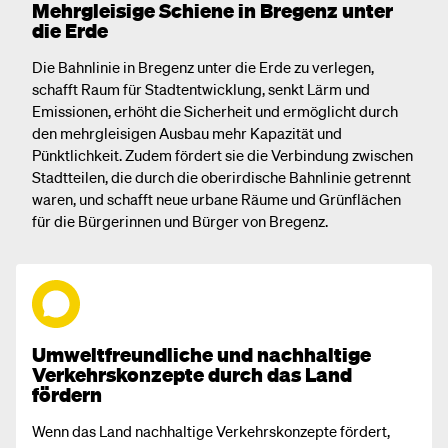
Mehrgleisige Schiene in Bregenz unter
die Erde
Die Bahnlinie in Bregenz unter die Erde zu verlegen,
schafft Raum für Stadtentwicklung, senkt Lärm und
Emissionen, erhöht die Sicherheit und ermöglicht durch
den mehrgleisigen Ausbau mehr Kapazität und
Pünktlichkeit. Zudem fördert sie die Verbindung zwischen
Stadtteilen, die durch die oberirdische Bahnlinie getrennt
waren, und schafft neue urbane Räume und Grünflächen
für die Bürgerinnen und Bürger von Bregenz.
Umweltfreundliche und nachhaltige
Verkehrskonzepte durch das Land
fördern
Wenn das Land nachhaltige Verkehrskonzepte fördert,