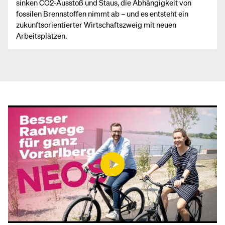
sinken CO2-Ausstoß und Staus, die Abhängigkeit von
fossilen Brennstoffen nimmt ab – und es entsteht ein
zukunftsorientierter Wirtschaftszweig mit neuen
Arbeitsplätzen.