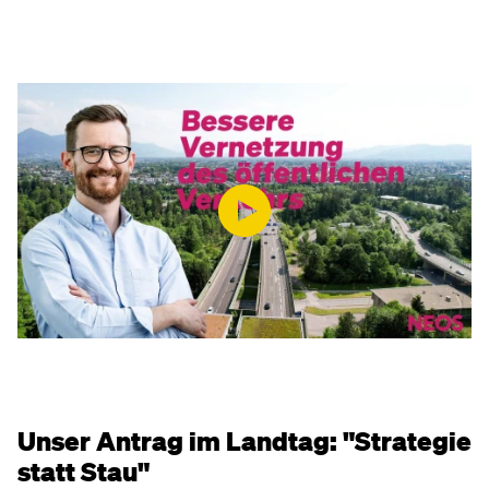
Unser Antrag im Landtag: "Strategie
statt Stau"