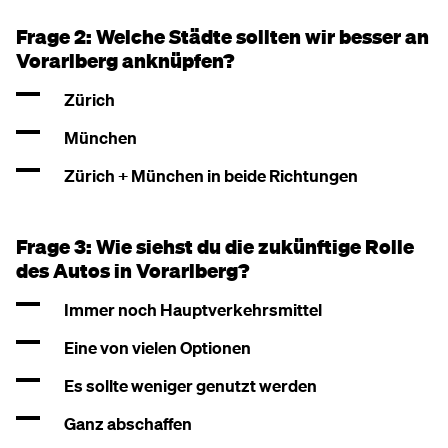
Frage 2: Welche Städte sollten wir besser an
Vorarlberg anknüpfen?
Zürich
München
Zürich + München in beide Richtungen
Frage 3: Wie siehst du die zukünftige Rolle
des Autos in Vorarlberg?
Immer noch Hauptverkehrsmittel
Eine von vielen Optionen
Es sollte weniger genutzt werden
Ganz abschaffen