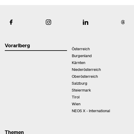
Vorarlberg
Österreich
Burgenland
Kärnten
Niederösterreich
Oberösterreich
Salzburg
Steiermark
Tirol
Wien
NEOS X - International
Themen