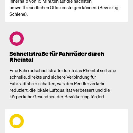
innerhalb von 15 Minuten auf die nächsten
umweltfreundlichen Öffis umsteigen können. (Bevorzugt
Schiene).
Schnellstraße für Fahrräder durch
Rheintal
Eine Fahrradschnellstraße durch das Rheintal soll eine
schnelle, direkte und sichere Verbindung für
Fahrradfahrer schaffen, was den Pendlerverkehr
reduziert, die lokale Luftqualität verbessert und die
körperliche Gesundheit der Bevölkerung fördert.