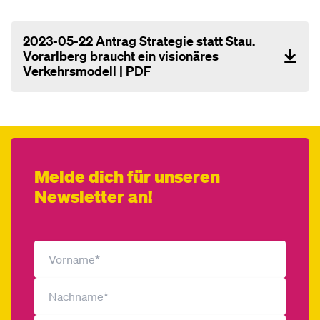
2023-05-22 Antrag Strategie statt Stau.
Vorarlberg braucht ein visionäres
Verkehrsmodell | PDF
Melde dich für unseren
Newsletter an!