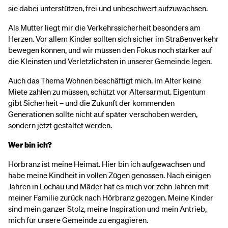
sie dabei unterstützen, frei und unbeschwert aufzuwachsen.
Als Mutter liegt mir die Verkehrssicherheit besonders am
Herzen. Vor allem Kinder sollten sich sicher im Straßenverkehr
bewegen können, und wir müssen den Fokus noch stärker auf
die Kleinsten und Verletzlichsten in unserer Gemeinde legen.
Auch das Thema Wohnen beschäftigt mich. Im Alter keine
Miete zahlen zu müssen, schützt vor Altersarmut. Eigentum
gibt Sicherheit – und die Zukunft der kommenden
Generationen sollte nicht auf später verschoben werden,
sondern jetzt gestaltet werden.
Wer bin ich?
Hörbranz ist meine Heimat. Hier bin ich aufgewachsen und
habe meine Kindheit in vollen Zügen genossen. Nach einigen
Jahren in Lochau und Mäder hat es mich vor zehn Jahren mit
meiner Familie zurück nach Hörbranz gezogen. Meine Kinder
sind mein ganzer Stolz, meine Inspiration und mein Antrieb,
mich für unsere Gemeinde zu engagieren.