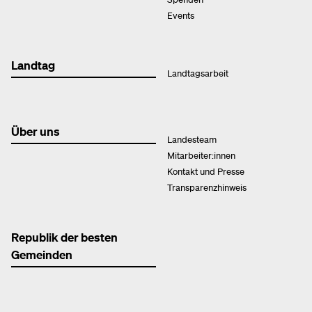
Events
Landtag
Landtagsarbeit
Über uns
Landesteam
Mitarbeiter:innen
Kontakt und Presse
Transparenzhinweis
Republik der besten
Gemeinden