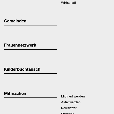
Wirtschaft
Gemeinden
Frauennetzwerk
Kinderbuchtausch
Mitmachen
Mitglied werden
Aktiv werden
Newsletter
Spenden