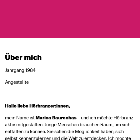
Über mich
Jahrgang 1984
Angestellte
Hallo liebe Hörbranzer:innen,
mein Name ist
Marina Baurenhas
– und ich möchte Hörbranz
aktiv mitgestalten. Junge Menschen brauchen Raum, um sich
entfalten zu können. Sie sollen die Möglichkeit haben, sich
selbst kennenzulernen und die Welt zu entdecken. Ich möchte