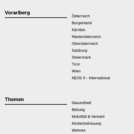
Vorarlberg
Österreich
Burgenland
Kärnten
Niederösterreich
Oberösterreich
Salzburg
Steiermark
Tirol
Wien
NEOS X - International
Themen
Gesundheit
Bildung
Mobilität & Verkehr
Kinderbetreuung
Wohnen