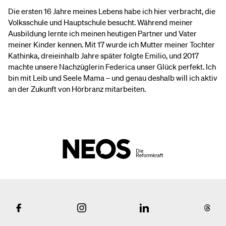
Die ersten 16 Jahre meines Lebens habe ich hier verbracht, die
Volksschule und Hauptschule besucht. Während meiner
Ausbildung lernte ich meinen heutigen Partner und Vater
meiner Kinder kennen. Mit 17 wurde ich Mutter meiner Tochter
Kathinka, dreieinhalb Jahre später folgte Emilio, und 2017
machte unsere Nachzüglerin Federica unser Glück perfekt. Ich
bin mit Leib und Seele Mama – und genau deshalb will ich aktiv
an der Zukunft von Hörbranz mitarbeiten.