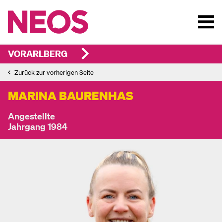
VORARLBERG
Zurück zur vorherigen Seite
MARINA BAURENHAS
Angestellte
Jahrgang 1984