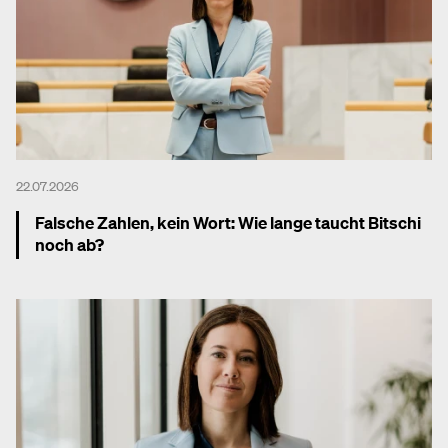
22.07.2026
Falsche Zahlen, kein Wort: Wie lange taucht Bitschi
noch ab?
Mehr dazu