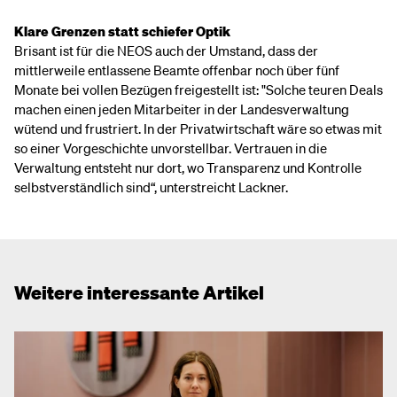
Klare Grenzen statt schiefer Optik
Brisant ist für die NEOS auch der Umstand, dass der
mittlerweile entlassene Beamte offenbar noch über fünf
Monate bei vollen Bezügen freigestellt ist: "Solche teuren Deals
machen einen jeden Mitarbeiter in der Landesverwaltung
wütend und frustriert. In der Privatwirtschaft wäre so etwas mit
so einer Vorgeschichte unvorstellbar. Vertrauen in die
Verwaltung entsteht nur dort, wo Transparenz und Kontrolle
selbstverständlich sind“, unterstreicht Lackner.
Weitere interessante Artikel