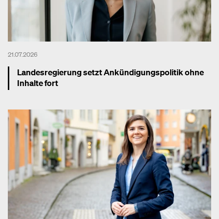
21.07.2026
Landesregierung setzt Ankündigungspolitik ohne
Inhalte fort
Mehr dazu