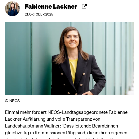
Fabienne Lackner
21. OKTOBER 2025
© NEOS
Einmal mehr fordert NEOS-Landtagsabgeordnete Fabienne
Lackner Aufklärung und volle Transparenz von
Landeshauptmann Wallner: "Dass leitende Beamt:innen
gleichzeitig in Kommissionen tätig sind, die in ihren eigenen