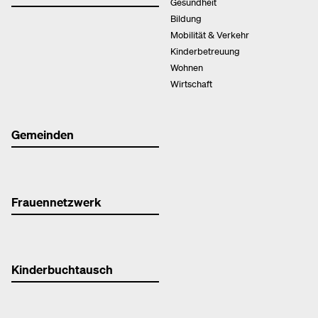
Gesundheit
Bildung
Mobilität & Verkehr
Kinderbetreuung
Wohnen
Wirtschaft
Gemeinden
Frauennetzwerk
Kinderbuchtausch