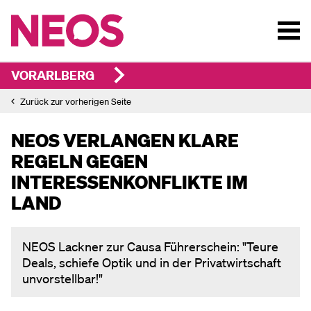
VORARLBERG
Zurück zur vorherigen Seite
NEOS VERLANGEN KLARE
REGELN GEGEN
INTERESSENKONFLIKTE IM
LAND
NEOS Lackner zur Causa Führerschein: "Teure
Deals, schiefe Optik und in der Privatwirtschaft
unvorstellbar!"