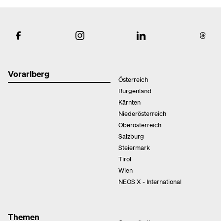
Vorarlberg
Österreich
Burgenland
Kärnten
Niederösterreich
Oberösterreich
Salzburg
Steiermark
Tirol
Wien
NEOS X - International
Themen