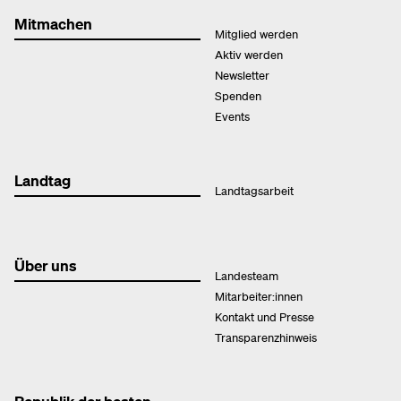
Mitmachen
Mitglied werden
Aktiv werden
Newsletter
Spenden
Events
Landtag
Landtagsarbeit
Über uns
Landesteam
Mitarbeiter:innen
Kontakt und Presse
Transparenzhinweis