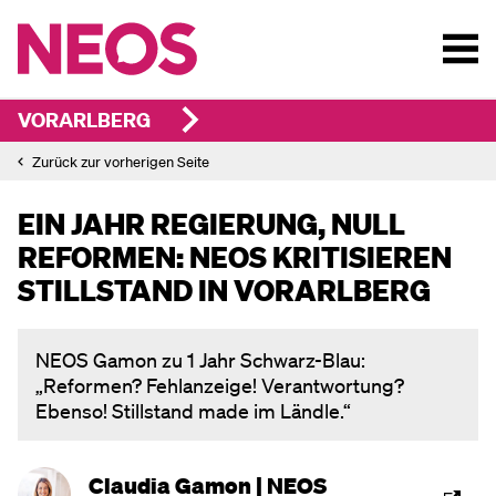
VORARLBERG
Zurück zur vorherigen Seite
EIN JAHR REGIERUNG, NULL
REFORMEN: NEOS KRITISIEREN
STILLSTAND IN VORARLBERG
NEOS Gamon zu 1 Jahr Schwarz-Blau:
„Reformen? Fehlanzeige! Verantwortung?
Ebenso! Stillstand made im Ländle.“
Claudia Gamon | NEOS