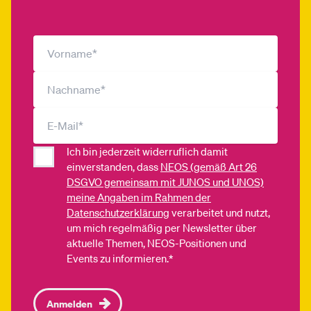
Ich bin jederzeit widerruflich damit
einverstanden, dass
NEOS (gemäß Art 26
DSGVO gemeinsam mit JUNOS und UNOS)
meine Angaben im Rahmen der
Datenschutzerklärung
verarbeitet und nutzt,
um mich regelmäßig per Newsletter über
aktuelle Themen, NEOS-Positionen und
Events zu informieren.*
Anmelden