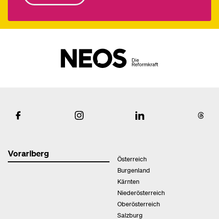
Vorarlberg
Österreich
Burgenland
Kärnten
Niederösterreich
Oberösterreich
Salzburg