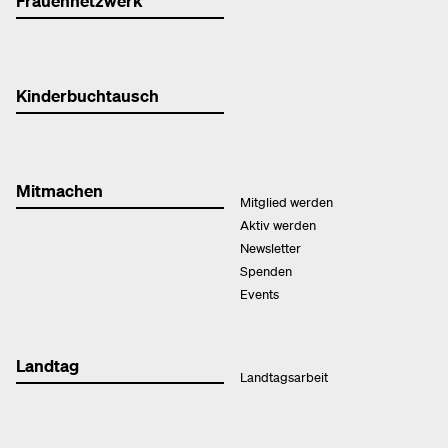
Frauennetzwerk
Kinderbuchtausch
Mitmachen
Mitglied werden
Aktiv werden
Newsletter
Spenden
Events
Landtag
Landtagsarbeit