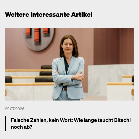
Weitere interessante Artikel
22.07.2026
Falsche Zahlen, kein Wort: Wie lange taucht Bitschi
noch ab?
Mehr dazu