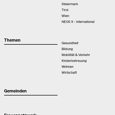
Steiermark
Tirol
Wien
NEOS X - International
Themen
Gesundheit
Bildung
Mobilität & Verkehr
Kinderbetreuung
Wohnen
Wirtschaft
Gemeinden