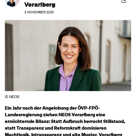
Vorarlberg
3. NOVEMBER 2025
© NEOS
Ein Jahr nach der Angelobung der ÖVP-FPÖ-
Landesregierung ziehen NEOS Vorarlberg eine
ernüchternde Bilanz: Statt Aufbruch herrscht Stillstand,
statt Transparenz und Reformkraft dominieren
Machtlogik, Intransparenz und alte Muster. Vorarlberg