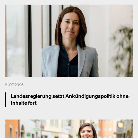
21.07.2026
Landesregierung setzt Ankündigungspolitik ohne
Inhalte fort
Mehr dazu