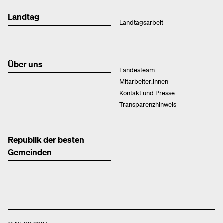
Landtag
Landtagsarbeit
Über uns
Landesteam
Mitarbeiter:innen
Kontakt und Presse
Transparenzhinweis
Republik der besten
Gemeinden