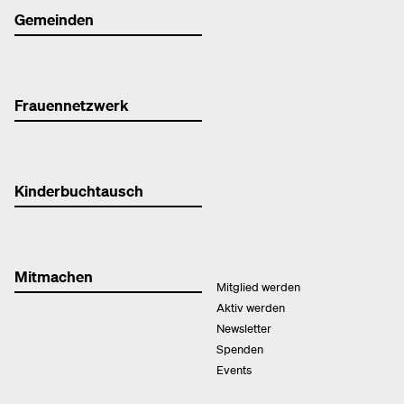
Gemeinden
Frauennetzwerk
Kinderbuchtausch
Mitmachen
Mitglied werden
Aktiv werden
Newsletter
Spenden
Events