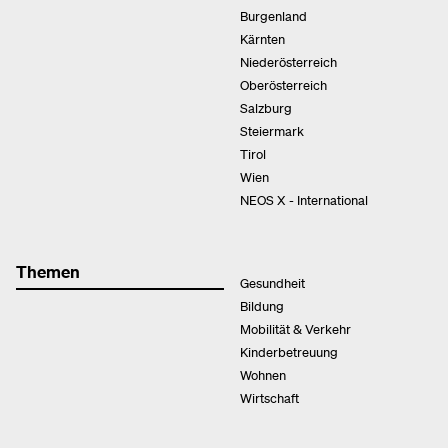
Burgenland
Kärnten
Niederösterreich
Oberösterreich
Salzburg
Steiermark
Tirol
Wien
NEOS X - International
Themen
Gesundheit
Bildung
Mobilität & Verkehr
Kinderbetreuung
Wohnen
Wirtschaft