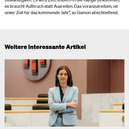
es braucht Aufbruch statt Ausreden. Das voranzutreiben, ist
unser Ziel für das kommende Jahr“, so Gamon abschließend.
Weitere interessante Artikel