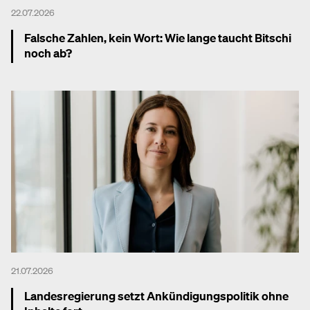
22.07.2026
Falsche Zahlen, kein Wort: Wie lange taucht Bitschi
noch ab?
Mehr dazu
21.07.2026
Landesregierung setzt Ankündigungspolitik ohne