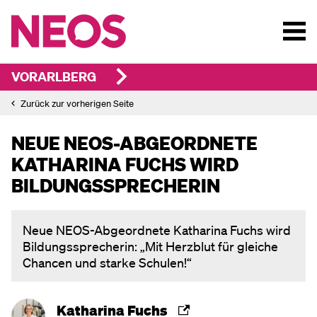
VORARLBERG
Zurück zur vorherigen Seite
NEUE NEOS-ABGEORDNETE
KATHARINA FUCHS WIRD
BILDUNGSSPRECHERIN
Neue NEOS-Abgeordnete Katharina Fuchs wird
Bildungssprecherin: „Mit Herzblut für gleiche
Chancen und starke Schulen!“
Katharina Fuchs