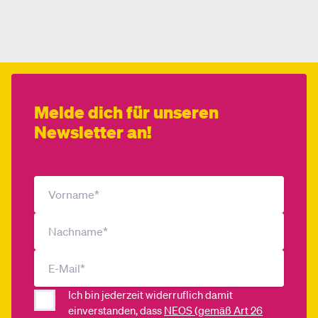
Mehr dazu
Melde dich für unseren
Newsletter an!
Ich bin jederzeit widerruflich damit
einverstanden, dass
NEOS (gemäß Art 26