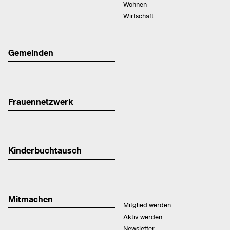
Wohnen
Wirtschaft
Gemeinden
Frauennetzwerk
Kinderbuchtausch
Mitmachen
Mitglied werden
Aktiv werden
Newsletter