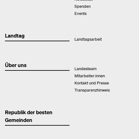
Spenden
Events
Landtag
Landtagsarbeit
Über uns
Landesteam
Mitarbeiter:innen
Kontakt und Presse
Transparenzhinweis
Republik der besten
Gemeinden