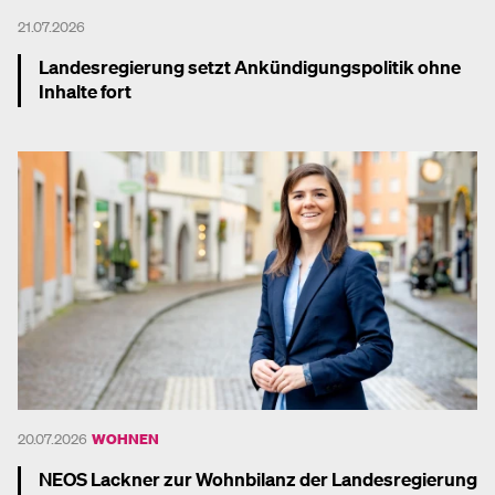
21.07.2026
Landesregierung setzt Ankündigungspolitik ohne
Inhalte fort
Mehr dazu
20.07.2026
WOHNEN
NEOS Lackner zur Wohnbilanz der Landesregierung