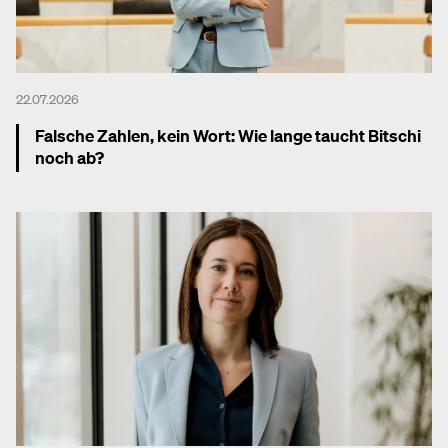
22.07.2026
Falsche Zahlen, kein Wort: Wie lange taucht Bitschi
noch ab?
Mehr dazu