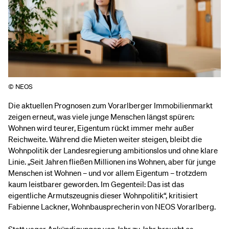
© NEOS
Die aktuellen Prognosen zum Vorarlberger Immobilienmarkt
zeigen erneut, was viele junge Menschen längst spüren:
Wohnen wird teurer, Eigentum rückt immer mehr außer
Reichweite. Während die Mieten weiter steigen, bleibt die
Wohnpolitik der Landesregierung ambitionslos und ohne klare
Linie. „Seit Jahren fließen Millionen ins Wohnen, aber für junge
Menschen ist Wohnen – und vor allem Eigentum – trotzdem
kaum leistbarer geworden. Im Gegenteil: Das ist das
eigentliche Armutszeugnis dieser Wohnpolitik“, kritisiert
Fabienne Lackner, Wohnbausprecherin von NEOS Vorarlberg.