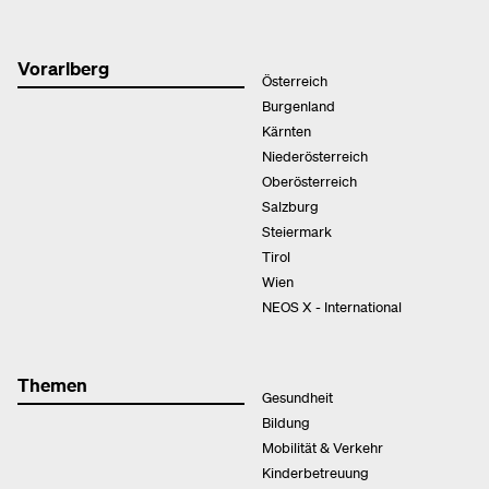
Vorarlberg
Österreich
Burgenland
Kärnten
Niederösterreich
Oberösterreich
Salzburg
Steiermark
Tirol
Wien
NEOS X - International
Themen
Gesundheit
Bildung
Mobilität & Verkehr
Kinderbetreuung