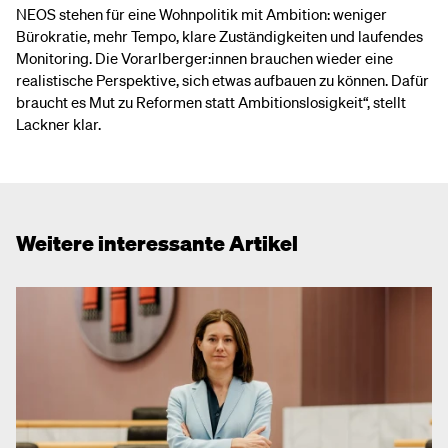
NEOS stehen für eine Wohnpolitik mit Ambition: weniger
Bürokratie, mehr Tempo, klare Zuständigkeiten und laufendes
Monitoring. Die Vorarlberger:innen brauchen wieder eine
realistische Perspektive, sich etwas aufbauen zu können. Dafür
braucht es Mut zu Reformen statt Ambitionslosigkeit“, stellt
Lackner klar.
Weitere interessante Artikel