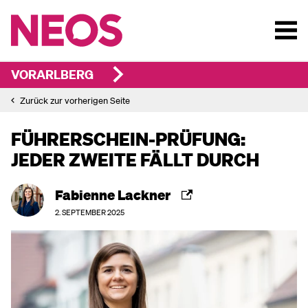
VORARLBERG
Zurück zur vorherigen Seite
FÜHRERSCHEIN-PRÜFUNG:
JEDER ZWEITE FÄLLT DURCH
Fabienne Lackner
2. SEPTEMBER 2025