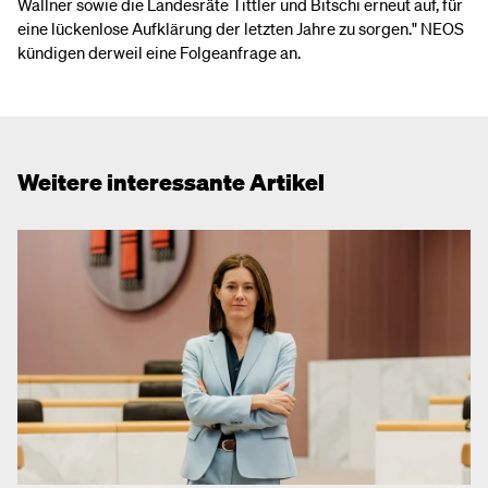
Wallner sowie die Landesräte Tittler und Bitschi erneut auf, für
eine lückenlose Aufklärung der letzten Jahre zu sorgen." NEOS
kündigen derweil eine Folgeanfrage an.
Weitere interessante Artikel