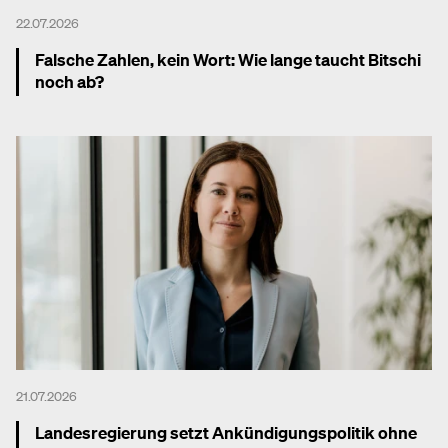
22.07.2026
Falsche Zahlen, kein Wort: Wie lange taucht Bitschi
noch ab?
Mehr dazu
21.07.2026
Landesregierung setzt Ankündigungspolitik ohne