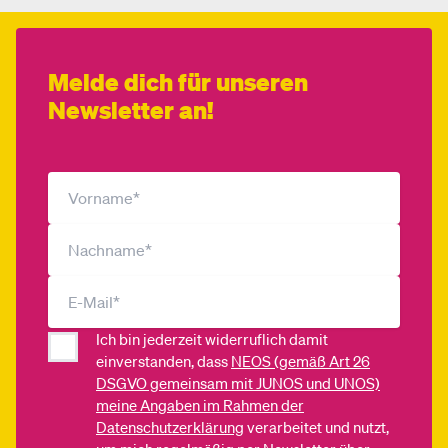
Melde dich für unseren
Newsletter an!
Ich bin jederzeit widerruflich damit
einverstanden, dass
NEOS (gemäß Art 26
DSGVO gemeinsam mit JUNOS und UNOS)
meine Angaben im Rahmen der
Datenschutzerklärung
verarbeitet und nutzt,