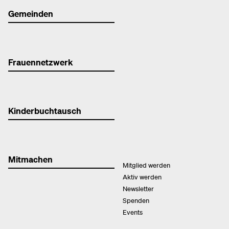
Gemeinden
Frauennetzwerk
Kinderbuchtausch
Mitmachen
Mitglied werden
Aktiv werden
Newsletter
Spenden
Events