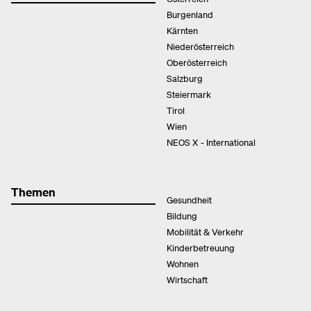
Burgenland
Kärnten
Niederösterreich
Oberösterreich
Salzburg
Steiermark
Tirol
Wien
NEOS X - International
Themen
Gesundheit
Bildung
Mobilität & Verkehr
Kinderbetreuung
Wohnen
Wirtschaft