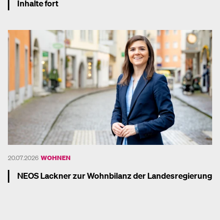
Inhalte fort
Mehr dazu
20.07.2026
WOHNEN
NEOS Lackner zur Wohnbilanz der Landesregierung
Mehr dazu