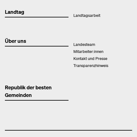
Landtag
Landtagsarbeit
Über uns
Landesteam
Mitarbeiter:innen
Kontakt und Presse
Transparenzhinweis
Republik der besten
Gemeinden