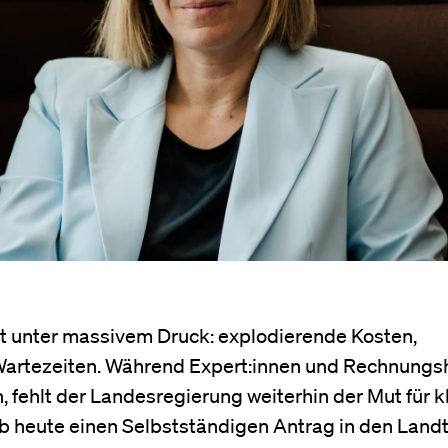
t unter massivem Druck: explodierende Kosten,
artezeiten. Während Expert:innen und Rechnungs
, fehlt der Landesregierung weiterhin der Mut für k
 heute einen Selbstständigen Antrag in den Landt