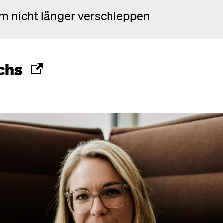
m nicht länger verschleppen
chs