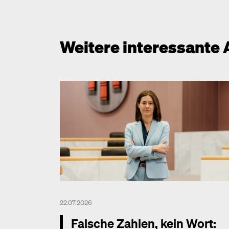
Weitere interessante 
22.07.2026
Falsche Zahlen, kein Wort: