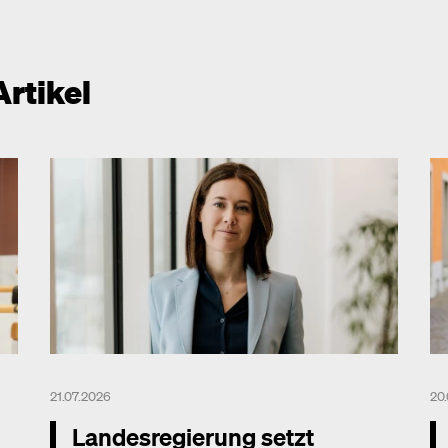
Artikel
21.07.2026
20
Landesregierung setzt