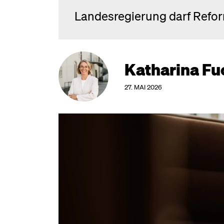
Landesregierung darf Refor
Katharina Fu
27. MAI 2026