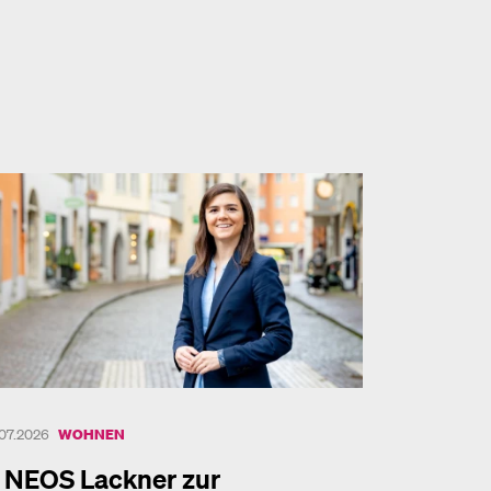
.07.2026
WOHNEN
NEOS Lackner zur